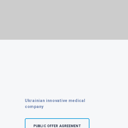
Ukrainian innovative medical
company
PUBLIC OFFER AGREEMENT