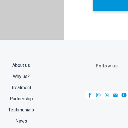
About us
Follow us
Why us?
Treatment
Partnership
Testimonials
News