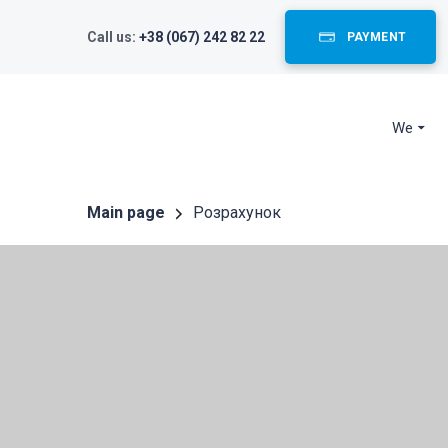
Call us:
+38 (067) 242 82 22
PAYMENT
We
Main page
Розрахунок